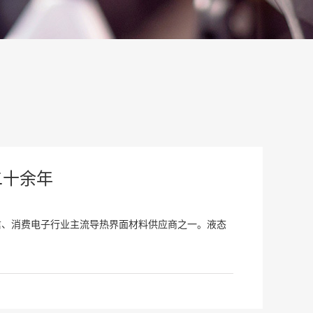
二十余年
信、消费电子行业主流导热界面材料供应商之一。液态