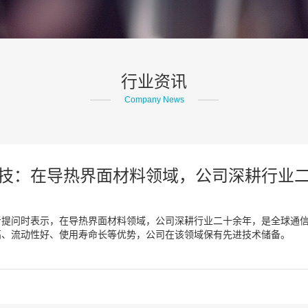
行业资讯
Company News
技：在导热界面材料领域，公司深耕行业
资者提问时表示，在导热界面材料领域，公司深耕行业二十余年，是全球通
高、流动性好、使用寿命长等优势，公司在该领域保有先进技术储备。