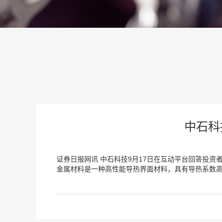
中石科
证券日报网讯 中石科技9月17日在互动平台回答投
金属材料是一种高性能导热界面材料，具有导热系数