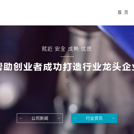
首 页
公司新闻
行业资讯