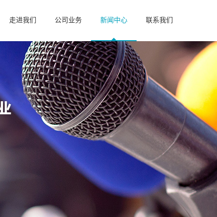
走进我们
公司业务
新闻中心
联系我们