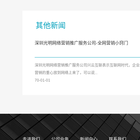
其他新闻
深圳光明网络营销推广服务公司-全网营销小窍门
深圳光明网络营销推广服务公司兴云互联表示互联网时代，企业
营销的重心放到网络上来了，可以说...
70-01-01
走进我们
公司业务
新闻中心
联系我们