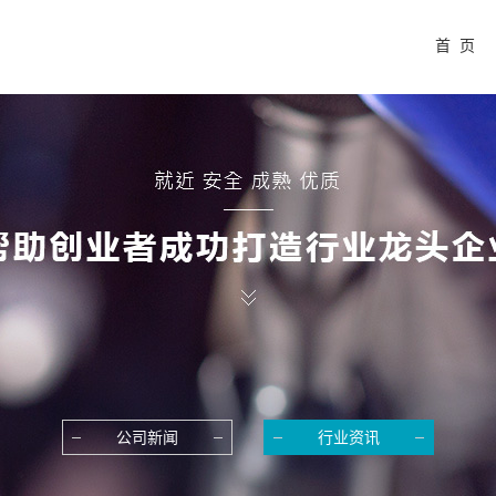
首 页
公司新闻
行业资讯