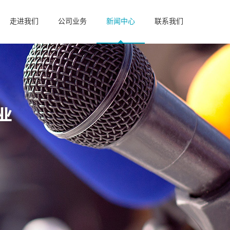
走进我们
公司业务
新闻中心
联系我们