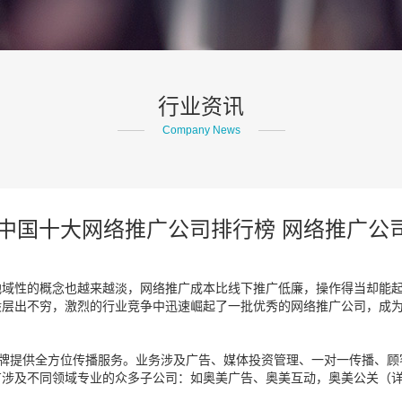
行业资讯
Company News
19中国十大网络推广公司排行榜 网络推广公
地域性的概念也越来越淡，网络推广成本比线下推广低廉，操作得当却能
层出不穷，激烈的行业竞争中迅速崛起了一批优秀的网络推广公司，成为
界品牌提供全方位传播服务。业务涉及广告、媒体投资管理、一对一传播、
涉及不同领域专业的众多子公司：如奥美广告、奥美互动，奥美公关（详