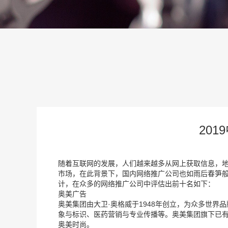
20
随着互联网的发展，人们越来越多从网上获取信息，
市场，在此背景下，国内网络推广公司也如雨后春笋般
计，在众多的网络推广公司中评估出前十名如下：
奥美广告
奥美集团由大卫·奥格威于1948年创立，为众多世
象与标识、医药营销与专业传播等。奥美集团旗下已有
奥美时尚。