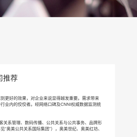
司推荐
起到更好的效果，对企业来说显得越发重要。需求带来
行业内的佼佼者。经网络口碑及CNNI权威数据监测统
顾客关系管理、数码传播、公共关系与公共事务、品牌形
见“奥美公共关系国际集团”），奥美世纪、奥美红坊、